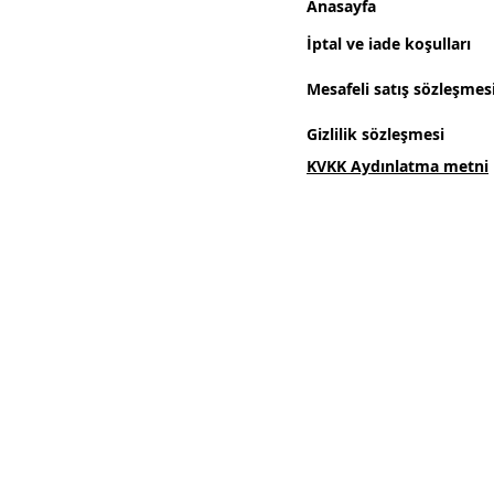
Anasayfa
İptal ve iade koşulları
Mesafeli satış sözleşmes
Gizlilik sözleşmesi
KVKK Aydınlatma metni