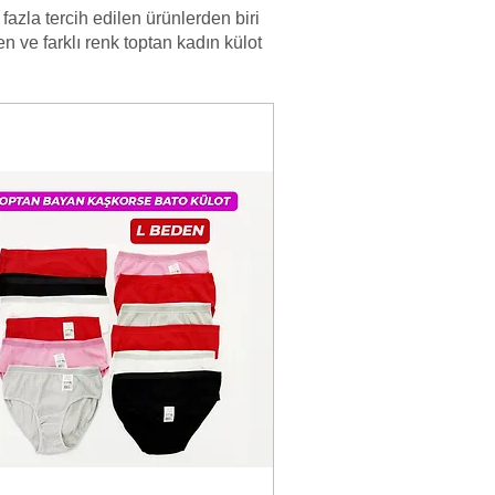
fazla tercih edilen ürünlerden biri
n ve farklı renk toptan kadın külot