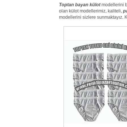
Toptan bayan külot
modellerini 
olan külot modellerimiz, kaliteli,
p
modellerini sizlere sunmaktayız. 