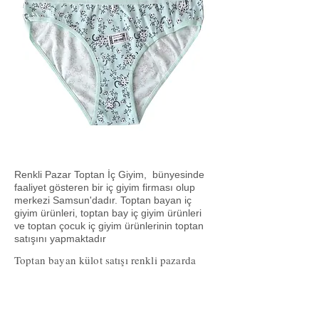
Renkli Pazar Toptan İç Giyim, bünyesinde
faaliyet gösteren bir iç giyim firması olup
merkezi Samsun'dadır. Toptan bayan iç
giyim ürünleri, toptan bay iç giyim ürünleri
ve toptan çocuk iç giyim ürünlerinin toptan
satışını yapmaktadır
Toptan bayan külot satışı renkli pazarda