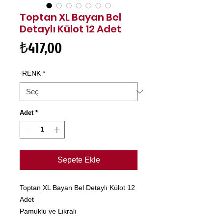
Toptan XL Bayan Bel
Detaylı Külot 12 Adet
Fiyat
₺417,00
-RENK
*
Adet
*
Sepete Ekle
Toptan XL Bayan Bel Detaylı Külot 12
Adet
Pamuklu ve Likralı