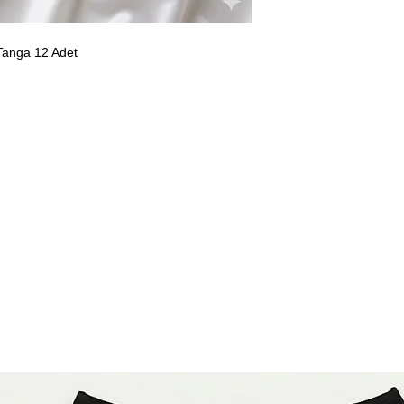
Tanga 12 Adet