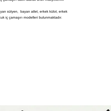
ayan sütyen, bayan atlet, erkek külot, erkek
cuk iç çamaşırı modelleri bulunmaktadır.