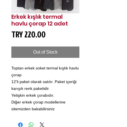
Erkek kışlık termal
havlu çorap 12 adet
Price
TRY 220.00
Out of Stock
Toptan erkek soket termal kışlık havlu
çorap
12'li paket olarak satılır. Paket içeriği
karışık renk paketidir.
Yetişkin erkek çorabıdır.
Diğer erkek çorap modellerine
sitemizden bakabilirsiniz