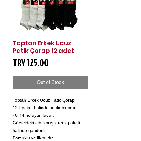
Toptan Erkek Ucuz
Patik Çorap 12 adet
Price
TRY 125.00
Out of Stock
Toptan Erkek Ucuz Patik Çorap
12'li paket halinde satılmaktadır.
40-44 no uyumludur.
Görseldeki gibi karışık renk paketi
halinde gönderilir.
Pamuklu ve likralıdır.