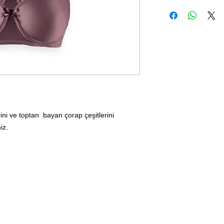
ini ve toptan bayan çorap çeşitlerini
iz.