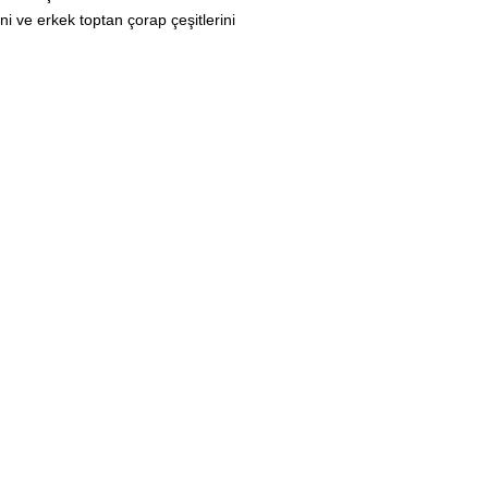
ni ve erkek toptan çorap çeşitlerini