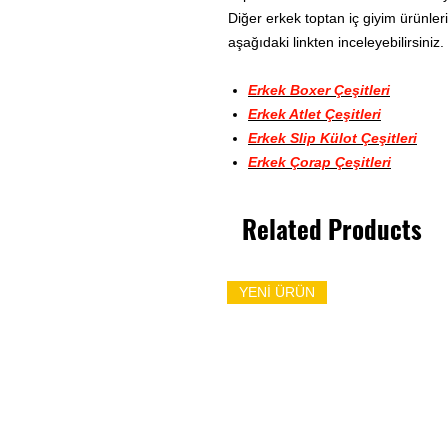
Diğer erkek toptan iç giyim ürünleri
aşağıdaki linkten inceleyebilirsiniz.
Erkek Boxer Çeşitleri
Erkek Atlet Çeşitleri
Erkek Slip Külot Çeşitleri
Erkek Çorap Çeşitleri
Related Products
YENİ ÜRÜN