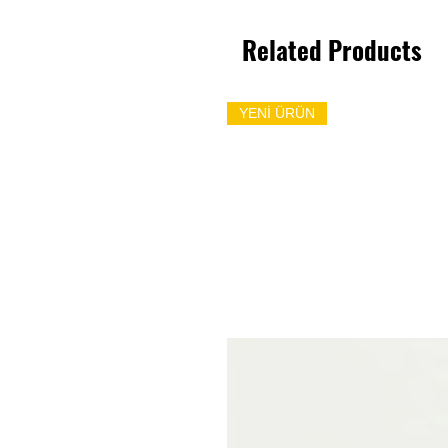
Related Products
YENİ ÜRÜN