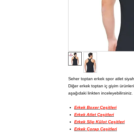
Seher toptan erkek spor atlet siyah
Diğer erkek toptan iç giyim ürünleri
aşağıdaki linkten inceleyebilirsiniz.
Erkek Boxer Çeşitleri
Erkek Atlet Çeşitleri
Erkek Slip Külot Çeşitleri
Erkek Çorap Çeşitleri