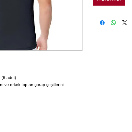
 (6 adet)
ni ve erkek toptan çorap çeşitlerini