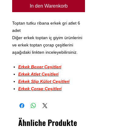
In den Warenkorb
Toptan tutku ribana erkek gri atlet 6
adet
Diğer erkek toptan iç giyim ürünlerini
ve erkek toptan çorap çeşitlerini
aşağıdaki linkten inceleyebilirsiniz.
Erkek Boxer Çeşitleri
Erkek Atlet Çeşitleri
Erkek Slip Külot Çeşitleri
Erkek Çorap Çeşitleri
Ähnliche Produkte