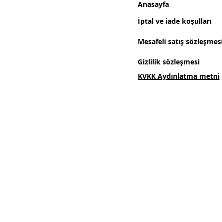
Anasayfa
İptal ve iade koşulları
Mesafeli satış sözleşmes
Gizlilik sözleşmesi
KVKK Aydınlatma metni