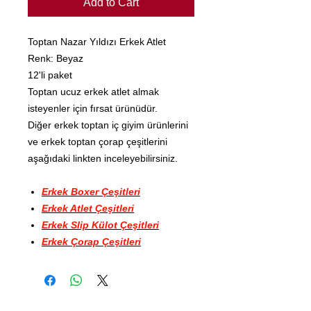
Add to Cart
Toptan Nazar Yıldızı Erkek Atlet
Renk: Beyaz
12'li paket
Toptan ucuz erkek atlet almak
isteyenler için fırsat ürünüdür.
Diğer erkek toptan iç giyim ürünlerini
ve erkek toptan çorap çeşitlerini
aşağıdaki linkten inceleyebilirsiniz.
Erkek Boxer Çeşitleri
Erkek Atlet Çeşitleri
Erkek Slip Külot Çeşitleri
Erkek Çorap Çeşitleri