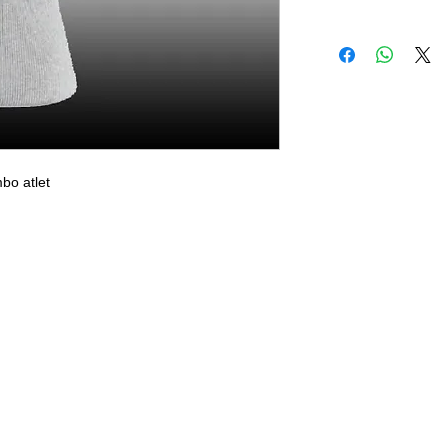
bo atlet