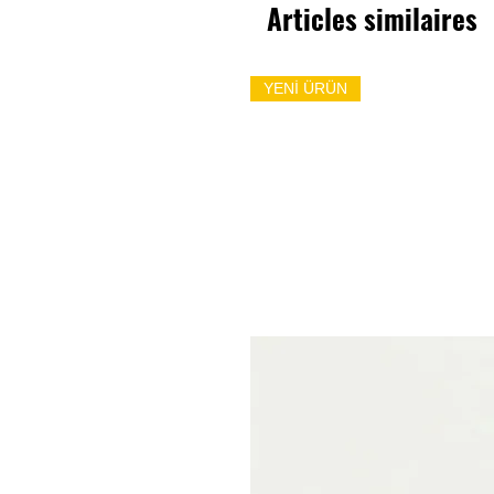
Articles similaires
YENİ ÜRÜN