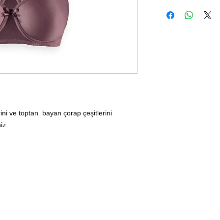
ini ve toptan bayan çorap çeşitlerini
iz.