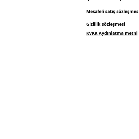
Mesafeli satış sözleşmes
Gizlilik sözleşmesi
KVKK Aydınlatma metni