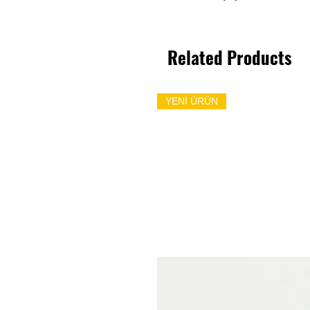
Related Products
YENİ ÜRÜN