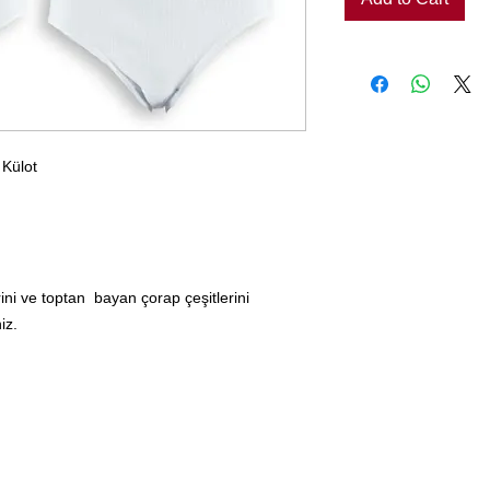
 Külot
ini ve toptan bayan çorap çeşitlerini
iz.