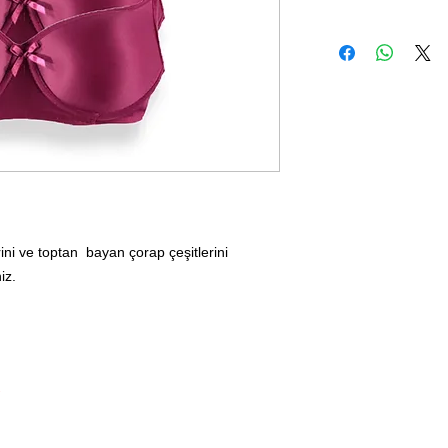
ini ve toptan bayan çorap çeşitlerini
iz.