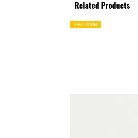
Related Products
YENİ ÜRÜN