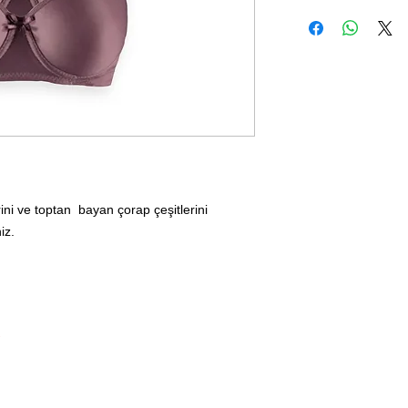
ini ve toptan bayan çorap çeşitlerini
iz.