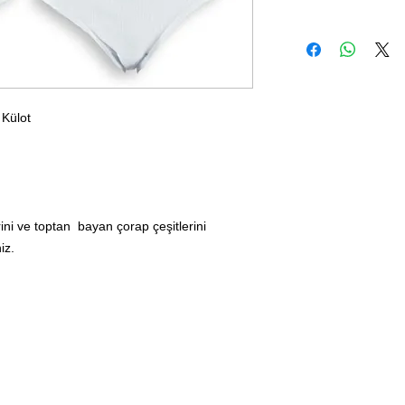
 Külot
ini ve toptan bayan çorap çeşitlerini
iz.