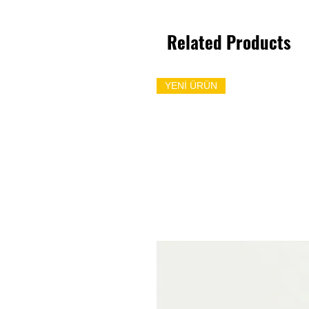
Related Products
YENİ ÜRÜN