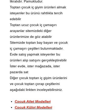
likralıdır. Pamukludur.
Toptan çocuk iç giyim ürünleri almak
isteyenler bu ürünü rahtlıkla tercih
edebilir
Toptan ucuz çocuk iç çamaşırı
arayanlar sitemizdeki diğer
ürünlerimize de göz atabilir
Sitemizde toptan bay bayan ve çocuk
iç çamaşırı çeşitleri bulunmaktadır.
Evde satış yapmak isteyenler bu
ürünleri alıp satışını gerçekleştirebilir
İster evde, ister mağazada, ister
pazarda sat
Diğer çocuk toptan iç giyim ürünlerini
ve çocuk toptan çorap çeşitlerini
aşağıdaki linkten inceleyebilirsiniz.
Çocuk Atlet Modelleri
Çocuk Külot Modelleri