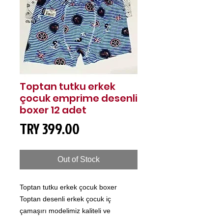
Toptan tutku erkek
çocuk emprime desenli
boxer 12 adet
Price
TRY 399.00
Out of Stock
Toptan tutku erkek çocuk boxer
Toptan desenli erkek çocuk iç
çamaşırı modelimiz kaliteli ve