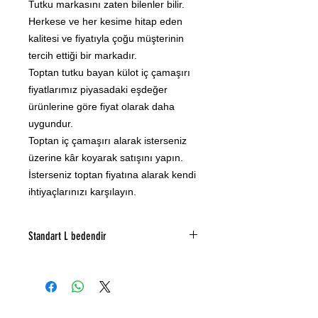
Tutku markasını zaten bilenler bilir.
Herkese ve her kesime hitap eden
kalitesi ve fiyatıyla çoğu müşterinin
tercih ettiği bir markadır.
Toptan tutku bayan külot iç çamaşırı
fiyatlarımız piyasadaki eşdeğer
ürünlerine göre fiyat olarak daha
uygundur.
Toptan iç çamaşırı alarak isterseniz
üzerine kâr koyarak satışını yapın.
İsterseniz toptan fiyatına alarak kendi
ihtiyaçlarınızı karşılayın.
Standart L bedendir