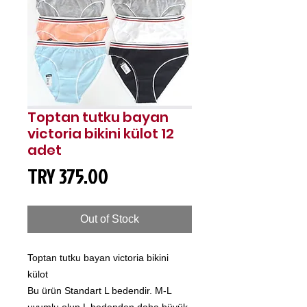
Toptan tutku bayan
victoria bikini külot 12
adet
Price
TRY 375.00
Out of Stock
Toptan tutku bayan victoria bikini
külot
Bu ürün Standart L bedendir. M-L