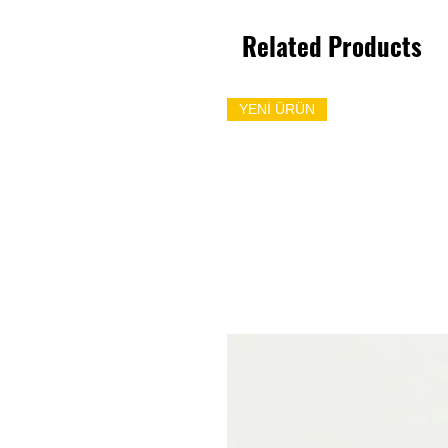
Related Products
YENİ ÜRÜN