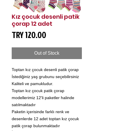
Kız çocuk desenli patik
çorap 12 adet
Price
TRY 120.00
Out of Stock
Toptan kız çocuk desenli patik çorap
İstediğiniz yaş grubunu seçebilirsiniz
Kaliteli ve pamukludur.
Toptan kız çocuk patik çorap
modellerimiz 12'li paketler halinde
satılmaktadır
Paketin içerisinde farklı renk ve
desenlerde 12 adet toptan kız çocuk
patik çorap bulunmaktadır