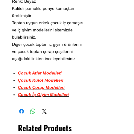
Renk: Beyaz
Kaliteli pamuklu penye kumaştan
üretilmiştir.
Toptan uygun erkek çocuk iç çamaşırı
ve iç giyim modellerini sitemizde
bulabilirsiniz.
Diğer çocuk toptan iç giyim ürünlerini
ve çocuk toptan çorap çeşitlerini
aşağıdaki linkten inceleyebilirsiniz.
Çocuk Atlet Modelleri
Çocuk Külot Modelleri
Çocuk Çorap Modelleri
Çocuk İç Giyim Modelleri
Related Products