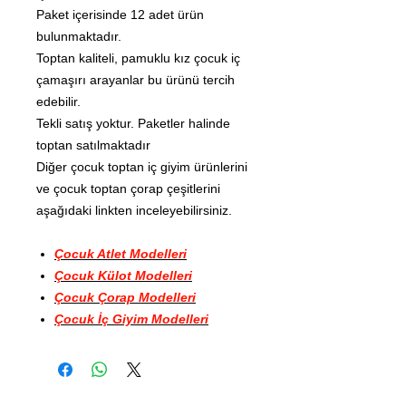
Paket içerisinde 12 adet ürün
bulunmaktadır.
Toptan kaliteli, pamuklu kız çocuk iç
çamaşırı arayanlar bu ürünü tercih
edebilir.
Tekli satış yoktur. Paketler halinde
toptan satılmaktadır
Diğer çocuk toptan iç giyim ürünlerini
ve çocuk toptan çorap çeşitlerini
aşağıdaki linkten inceleyebilirsiniz.
Çocuk Atlet Modelleri
Çocuk Külot Modelleri
Çocuk Çorap Modelleri
Çocuk İç Giyim Modelleri