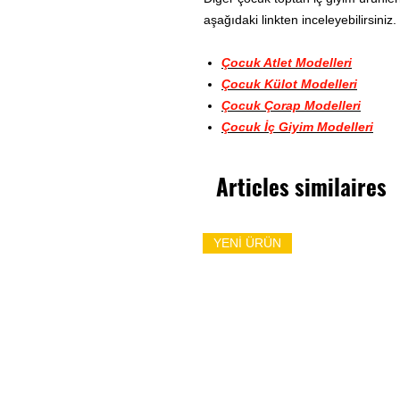
aşağıdaki linkten inceleyebilirsiniz.
Çocuk Atlet Modelleri
Çocuk Külot Modelleri
Çocuk Çorap Modelleri
Çocuk İç Giyim Modelleri
Articles similaires
YENİ ÜRÜN