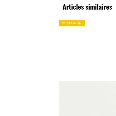
Articles similaires
YENİ ÜRÜN