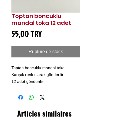
Toptan boncuklu
mandal toka 12 adet
Prix
55,00 TRY
Rupture de stock
Toptan boncuklu mandal toka
Karışık renk olarak gönderilir
12 adet gönderilir
Articles similaires