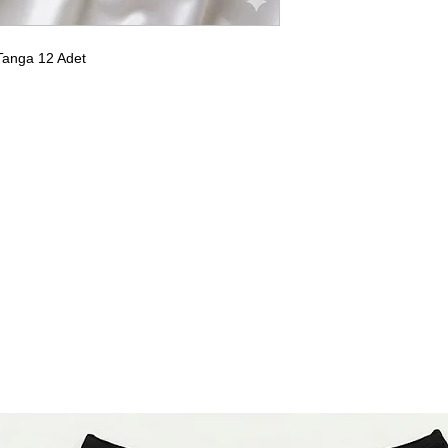
Tanga 12 Adet