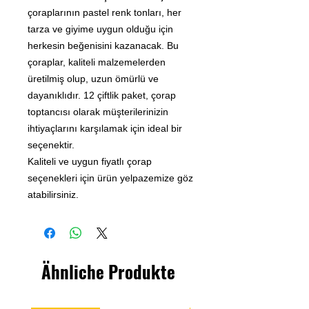
çoraplarının pastel renk tonları, her
tarza ve giyime uygun olduğu için
herkesin beğenisini kazanacak. Bu
çoraplar, kaliteli malzemelerden
üretilmiş olup, uzun ömürlü ve
dayanıklıdır. 12 çiftlik paket, çorap
toptancısı olarak müşterilerinizin
ihtiyaçlarını karşılamak için ideal bir
seçenektir.
Kaliteli ve uygun fiyatlı çorap
seçenekleri için ürün yelpazemize göz
atabilirsiniz.
Ähnliche Produkte