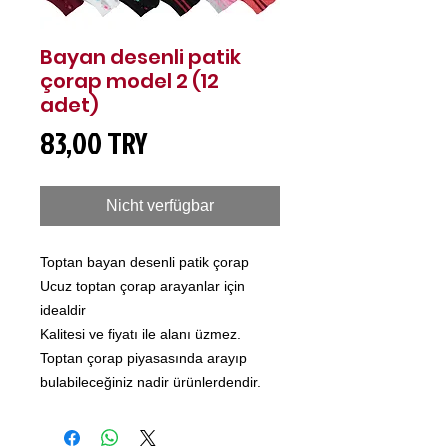
Bayan desenli patik
çorap model 2 (12
adet)
Preis
83,00 TRY
Nicht verfügbar
Toptan bayan desenli patik çorap
Ucuz toptan çorap arayanlar için
idealdir
Kalitesi ve fiyatı ile alanı üzmez.
Toptan çorap piyasasında arayıp
bulabileceğiniz nadir ürünlerdendir.