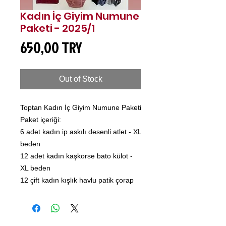
Kadın İç Giyim Numune
Paketi - 2025/1
Price
650,00 TRY
Out of Stock
Toptan Kadın İç Giyim Numune Paketi
Paket içeriği:
6 adet kadın ip askılı desenli atlet - XL
beden
12 adet kadın kaşkorse bato külot -
XL beden
12 çift kadın kışlık havlu patik çorap